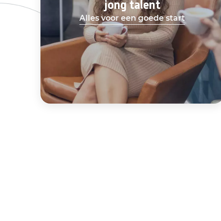
jong talent
Alles voor een goede start