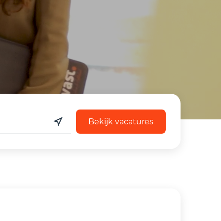
Bekijk vacatures