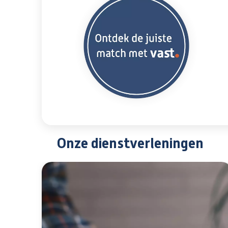
Onze dienstverleningen