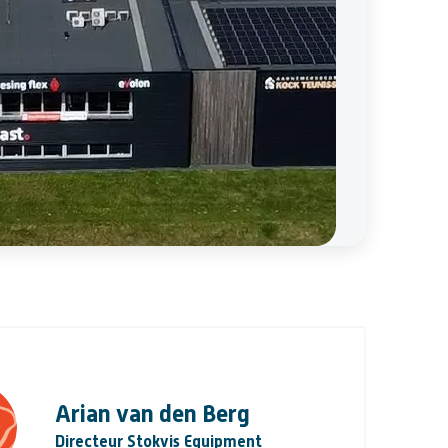
Arian van den Berg
Directeur Stokvis Equipment