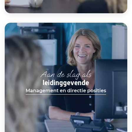
Aan de slag als
leidinggevende
Management en directie posities