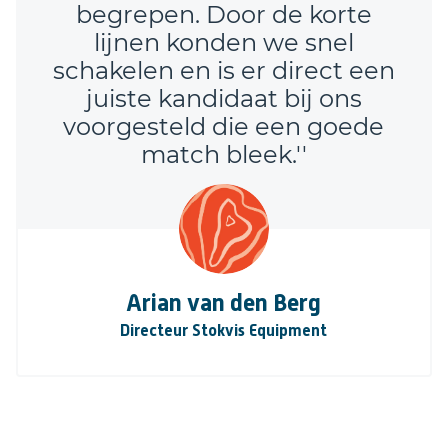
begrepen. Door de korte
lijnen konden we snel
schakelen en is er direct een
juiste kandidaat bij ons
voorgesteld die een goede
match bleek.''
Arian van den Berg
Directeur Stokvis Equipment