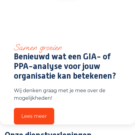
Samen groeien
Benieuwd wat een GIA- of
PPA-analyse voor jouw
organisatie kan betekenen?
Wij denken graag met je mee over de
mogelijkheden!
Lees meer