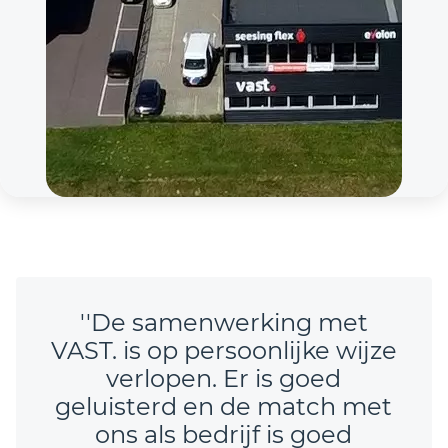
''De samenwerking met
VAST. is op persoonlijke wijze
verlopen. Er is goed
geluisterd en de match met
ons als bedrijf is goed