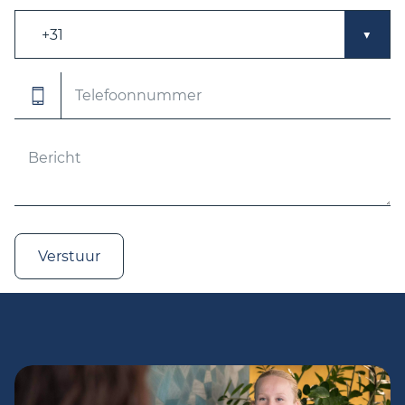
Verstuur