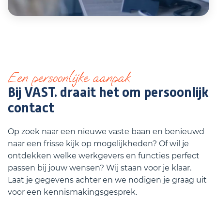
Een persoonlijke aanpak
Bij VAST. draait het om persoonlijk
contact
Op zoek naar een nieuwe vaste baan en benieuwd
naar een frisse kijk op mogelijkheden? Of wil je
ontdekken welke werkgevers en functies perfect
passen bij jouw wensen? Wij staan voor je klaar.
Laat je gegevens achter en we nodigen je graag uit
voor een kennismakingsgesprek.