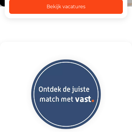
Bekijk vacatures