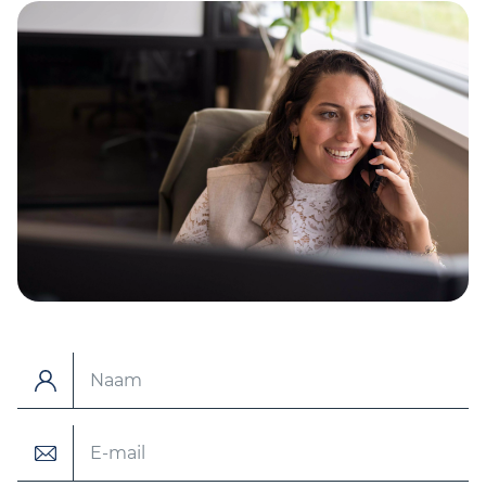
Naam
E-mail