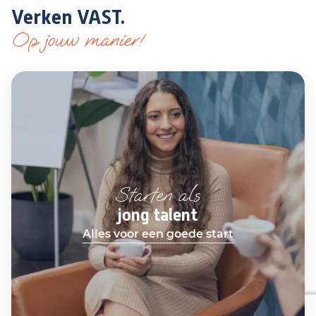
Verken VAST.
Op jouw manier!
Starten als
jong talent
Alles voor een goede start