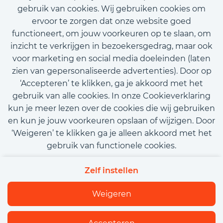
gebruik van cookies. Wij gebruiken cookies om
ervoor te zorgen dat onze website goed
functioneert, om jouw voorkeuren op te slaan, om
inzicht te verkrijgen in bezoekersgedrag, maar ook
voor marketing en social media doeleinden (laten
zien van gepersonaliseerde advertenties). Door op
‘Accepteren’ te klikken, ga je akkoord met het
gebruik van alle cookies. In onze Cookieverklaring
kun je meer lezen over de cookies die wij gebruiken
en kun je jouw voorkeuren opslaan of wijzigen. Door
‘Weigeren’ te klikken ga je alleen akkoord met het
gebruik van functionele cookies.
Contact
Privacy
Cookies
Zelf instellen
Beleidsverklaring informatiebeveiliging
Algemene voorwaarden
Weigeren
Flexfamily