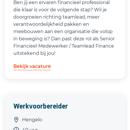
Ben jij een ervaren financieel professional
die klaar is voor de volgende stap? Wil je
doorgroeien richting teamlead, meer
verantwoordelijkheid pakken en
meebouwen aan een organisatie die volop
in beweging is? Dan past deze rol als Senior
Financieel Medewerker / Teamlead Finance
uitstekend bij jou!
Bekijk vacature
Werkvoorbereider
Hengelo
40 uur