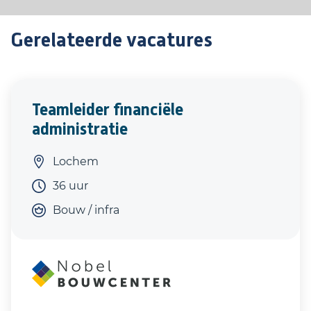
Gerelateerde vacatures
Teamleider financiële
administratie
Lochem
36 uur
Bouw / infra