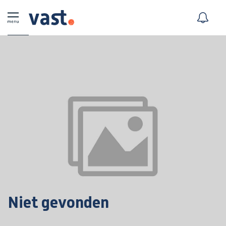
Niet gevonden