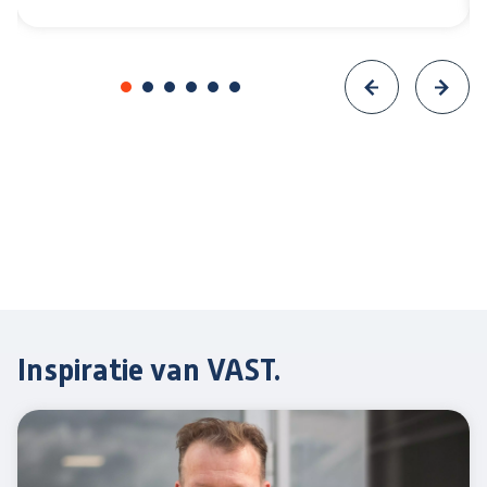
Inspiratie van VAST.