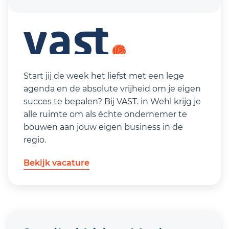
Start jij de week het liefst met een lege
agenda en de absolute vrijheid om je eigen
succes te bepalen? Bij VAST. in Wehl krijg je
alle ruimte om als échte ondernemer te
bouwen aan jouw eigen business in de
regio.
Bekijk vacature