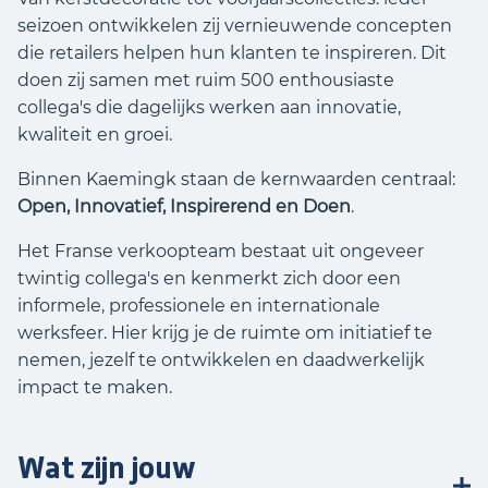
seizoen ontwikkelen zij vernieuwende concepten
die retailers helpen hun klanten te inspireren. Dit
doen zij samen met ruim 500 enthousiaste
collega's die dagelijks werken aan innovatie,
kwaliteit en groei.
Binnen Kaemingk staan de kernwaarden centraal:
Open, Innovatief, Inspirerend en Doen
.
Het Franse verkoopteam bestaat uit ongeveer
twintig collega's en kenmerkt zich door een
informele, professionele en internationale
werksfeer. Hier krijg je de ruimte om initiatief te
nemen, jezelf te ontwikkelen en daadwerkelijk
impact te maken.
Wat zijn jouw