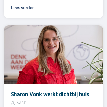
Lees verder
Sharon Vonk werkt dichtbij huis
VAST.