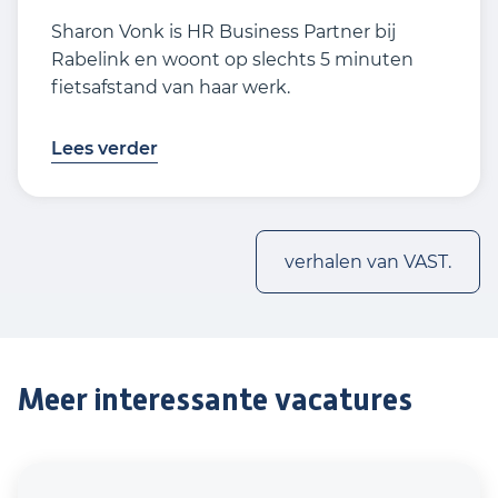
Sharon Vonk is HR Business Partner bij
Rabelink en woont op slechts 5 minuten
fietsafstand van haar werk.
Lees verder
verhalen van VAST.
Meer interessante vacatures