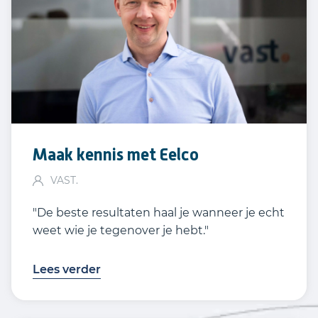
Maak kennis met Eelco
VAST.
"De beste resultaten haal je wanneer je echt
weet wie je tegenover je hebt."
Lees verder