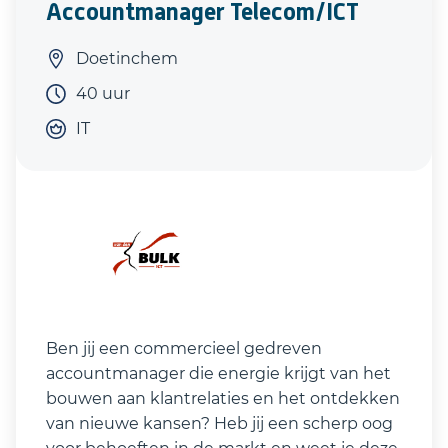
Accountmanager Telecom/ICT
Doetinchem
40 uur
IT
Ben jij een commercieel gedreven
accountmanager die energie krijgt van het
bouwen aan klantrelaties en het ontdekken
van nieuwe kansen? Heb jij een scherp oog