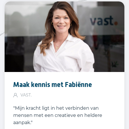
Maak kennis met Fabiënne
VAST.
"Mijn kracht ligt in het verbinden van
mensen met een creatieve en heldere
aanpak."