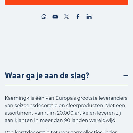
Waar ga je aan de slag?
Kaemingk is één van Europa's grootste leveranciers
van seizoensdecoratie en sfeerproducten. Met een
assortiment van ruim 20.000 artikelen leveren zij
aan klanten in meer dan 90 landen wereldwijd.
Van kerstdecoratie tot voorjaarscollecties: ieder