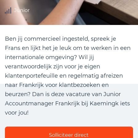
Junior
Ben jij commercieel ingesteld, spreek je
Frans en lijkt het je leuk om te werken in een
internationale omgeving? Wil jij
verantwoordelijk zijn voor je eigen
klantenportefeuille en regelmatig afreizen
naar Frankrijk voor klantbezoeken en
beurzen? Dan is deze vacature van Junior
Accountmanager Frankrijk bij Kaemingk iets
voor jou!
Solliciteer direct