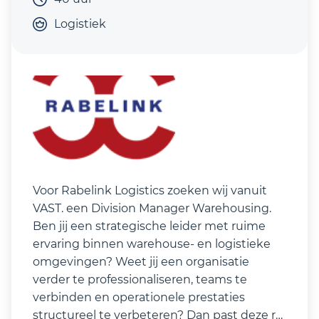
Logistiek
Voor Rabelink Logistics zoeken wij vanuit
VAST. een Division Manager Warehousing.
Ben jij een strategische leider met ruime
ervaring binnen warehouse- en logistieke
omgevingen? Weet jij een organisatie
verder te professionaliseren, teams te
verbinden en operationele prestaties
structureel te verbeteren? Dan past deze rol