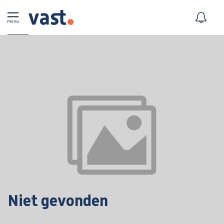
Niet gevonden