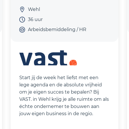
Wehl
36 uur
Arbeidsbemiddeling / HR
Start jij de week het liefst met een
lege agenda en de absolute vrijheid
om je eigen succes te bepalen? Bij
VAST. in Wehl krijg je alle ruimte om als
échte ondernemer te bouwen aan
jouw eigen business in de regio.