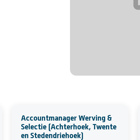
Accountmanager Werving &
Selectie (Achterhoek, Twente
en Stedendriehoek)