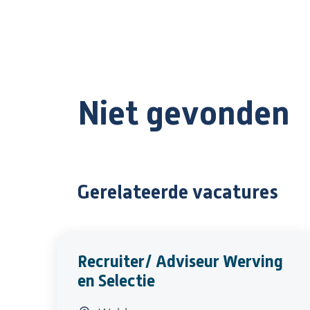
Niet gevonden
Gerelateerde vacatures
Recruiter/ Adviseur Werving
en Selectie