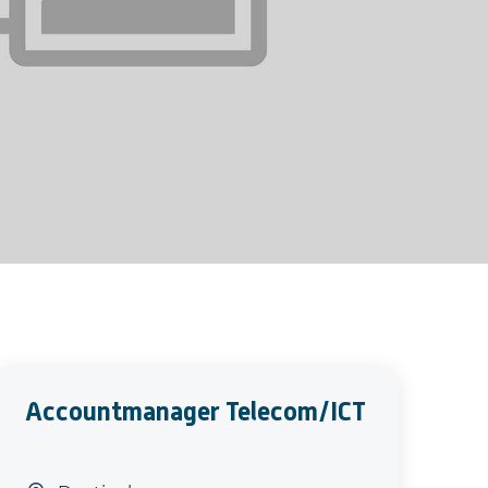
Accountmanager Telecom/ICT