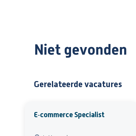
Niet gevonden
Gerelateerde vacatures
E‑commerce Specialist