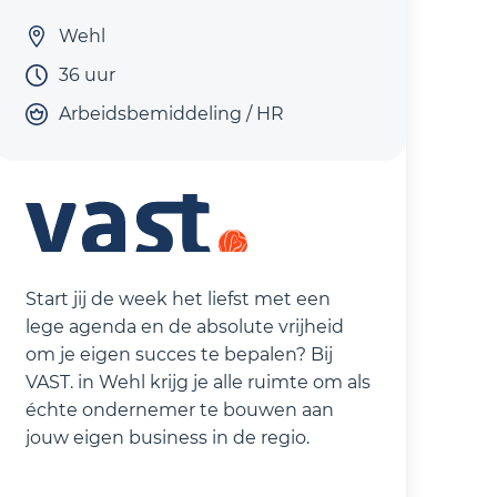
Wehl
36 uur
Arbeidsbemiddeling / HR
Start jij de week het liefst met een
lege agenda en de absolute vrijheid
om je eigen succes te bepalen? Bij
VAST. in Wehl krijg je alle ruimte om als
échte ondernemer te bouwen aan
jouw eigen business in de regio.