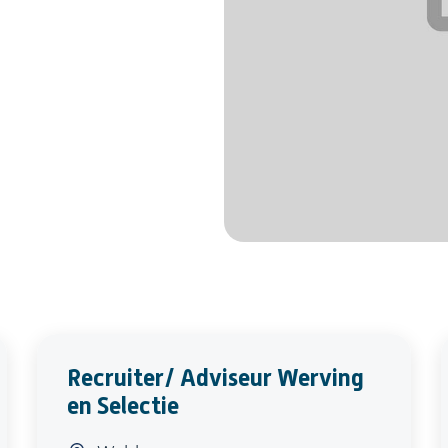
Recruiter/ Adviseur Werving
en Selectie