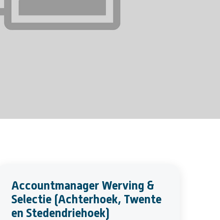
Accountmanager Werving &
Selectie (Achterhoek, Twente
en Stedendriehoek)