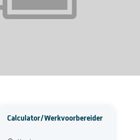
Calculator/Werkvoorbereider