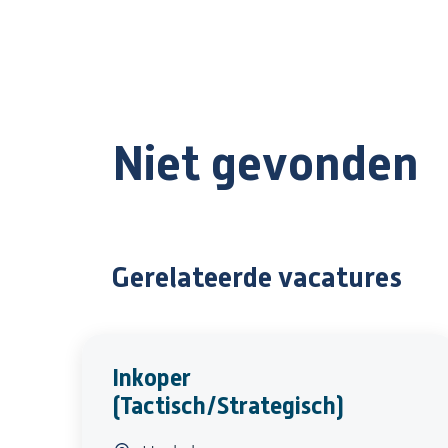
Niet gevonden
Gerelateerde vacatures
Inkoper
(Tactisch/Strategisch)