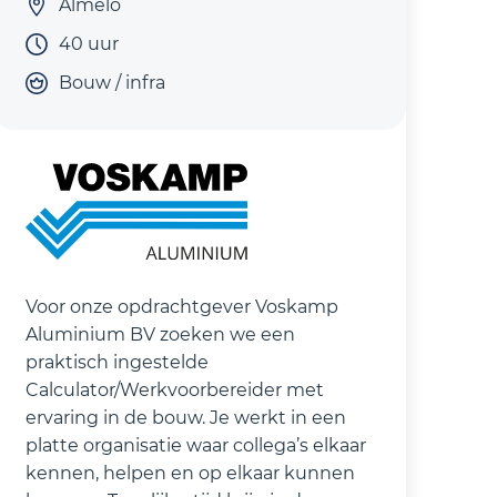
Almelo
40 uur
Bouw / infra
Voor onze opdrachtgever Voskamp
Aluminium BV zoeken we een
praktisch ingestelde
Calculator/Werkvoorbereider met
ervaring in de bouw. Je werkt in een
platte organisatie waar collega’s elkaar
kennen, helpen en op elkaar kunnen