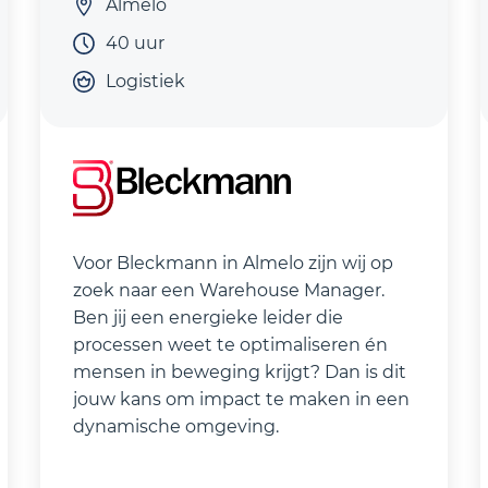
Almelo
40 uur
Logistiek
Voor Bleckmann in Almelo zijn wij op
zoek naar een Warehouse Manager.
Ben jij een energieke leider die
processen weet te optimaliseren én
mensen in beweging krijgt? Dan is dit
jouw kans om impact te maken in een
dynamische omgeving.