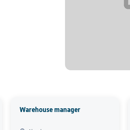
Warehouse manager