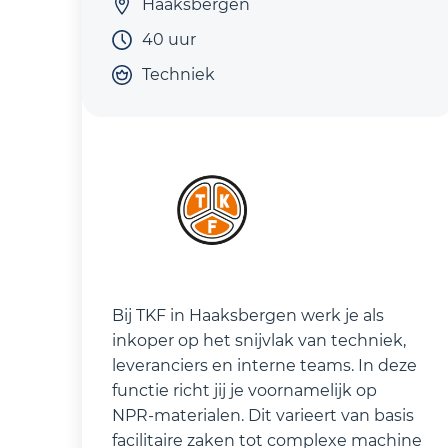
Haaksbergen
40 uur
Techniek
Bij TKF in Haaksbergen werk je als
inkoper op het snijvlak van techniek,
leveranciers en interne teams. In deze
functie richt jij je voornamelijk op
NPR‑materialen. Dit varieert van basis
facilitaire zaken tot complexe machine